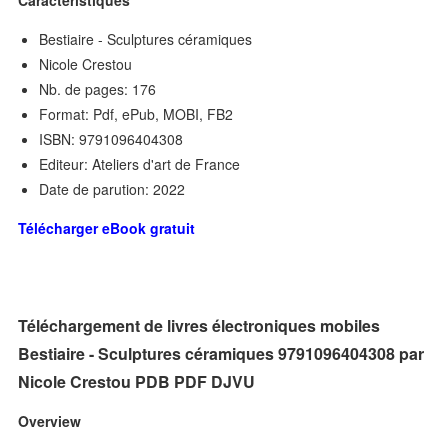
Caractéristiques
Bestiaire - Sculptures céramiques
Nicole Crestou
Nb. de pages: 176
Format: Pdf, ePub, MOBI, FB2
ISBN: 9791096404308
Editeur: Ateliers d'art de France
Date de parution: 2022
Télécharger eBook gratuit
Téléchargement de livres électroniques mobiles
Bestiaire - Sculptures céramiques 9791096404308 par
Nicole Crestou PDB PDF DJVU
Overview