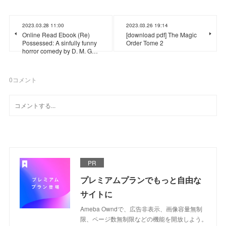
2023.03.28 11:00
2023.03.26 19:14
Online Read Ebook (Re)
[download pdf] The Magic
Possessed: A sinfully funny
Order Tome 2
horror comedy by D. M. G…
0
コメント
PR
プレミアムプランでもっと自由な
サイトに
Ameba Owndで、広告非表示、画像容量無制
限、ページ数無制限などの機能を開放しよう。